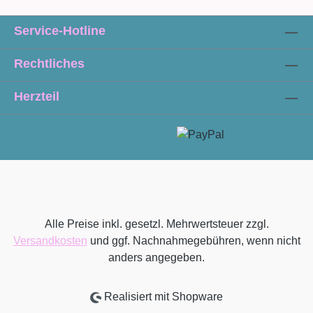
Service-Hotline
Rechtliches
Herzteil
Alle Preise inkl. gesetzl. Mehrwertsteuer zzgl.
Versandkosten
und ggf. Nachnahmegebühren, wenn nicht
anders angegeben.
Realisiert mit Shopware