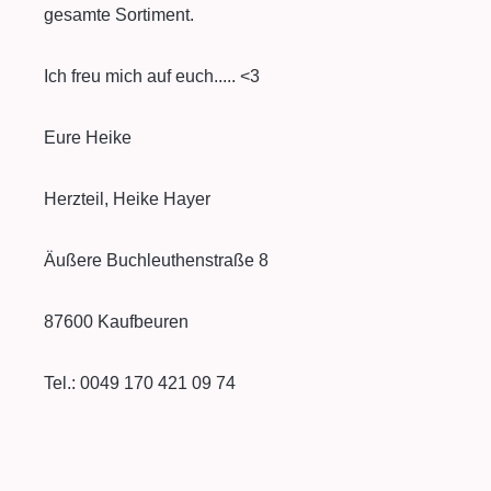
gesamte Sortiment.
Ich freu mich auf euch..... <3
Eure Heike
Herzteil, Heike Hayer
Äußere Buchleuthenstraße 8
87600 Kaufbeuren
Tel.: 0049 170 421 09 74