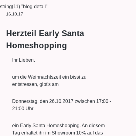
string(11) "blog-detail"
16.10.17
Herzteil Early Santa
Homeshopping
Ihr Lieben,
um die Weihnachtszeit ein bissi zu
entstressen, gibt's am
Donnerstag, den 26.10.2017 zwischen 17:00 -
21:00 Uhr
ein Early Santa Homeshopping. An diesem
Tag erhaltet ihr im Showroom 10% auf das