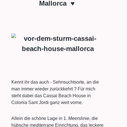
Mallorca ♥
Kennt ihr das auch - Sehnsuchtsorte, an die
man immer wieder zurückkehrt ? Für mich
steht dabei das Cassai Beach House in
Colonia Sant Jordi ganz weit vorne.
Allein die schöne Lage in 1. Meerslinie, die
hübsche mediterrane Einrichtung, das leckere