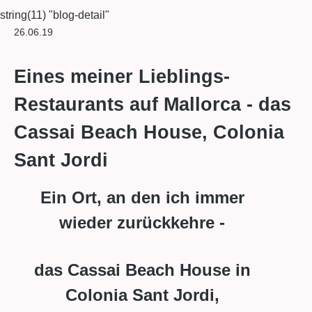
string(11) "blog-detail"
26.06.19
Eines meiner Lieblings-
Restaurants auf Mallorca - das
Cassai Beach House, Colonia
Sant Jordi
Ein Ort, an den ich immer
wieder zurückkehre -
das Cassai Beach House in
Colonia Sant Jordi,