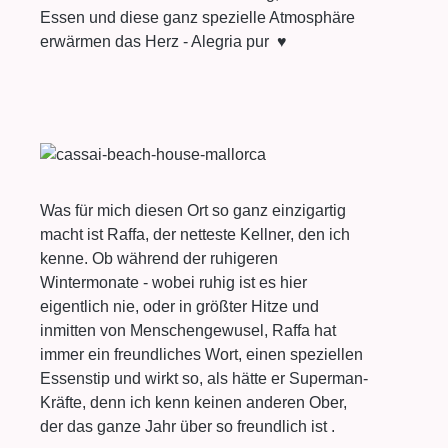
Essen und diese ganz spezielle Atmosphäre
erwärmen das Herz - Alegria pur
♥
Was für mich diesen Ort so ganz einzigartig
macht ist Raffa, der netteste Kellner, den ich
kenne. Ob während der ruhigeren
Wintermonate - wobei ruhig ist es hier
eigentlich nie, oder in größter Hitze und
inmitten von Menschengewusel, Raffa hat
immer ein freundliches Wort, einen speziellen
Essenstip und wirkt so, als hätte er Superman-
Kräfte, denn ich kenn keinen anderen Ober,
der das ganze Jahr über so freundlich ist .