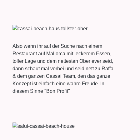
Also wenn ihr auf der Suche nach einem
Restaurant auf Mallorca mit leckerem Essen,
toller Lage und dem nettesten Ober ever seid,
dann schaut mal vorbei und seid nett zu Raffa
& dem ganzen Cassai Team, den das ganze
Konzept ist einfach eine wahre Freude. In
diesem Sinne "Bon Profit"