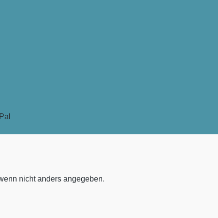
enn nicht anders angegeben.