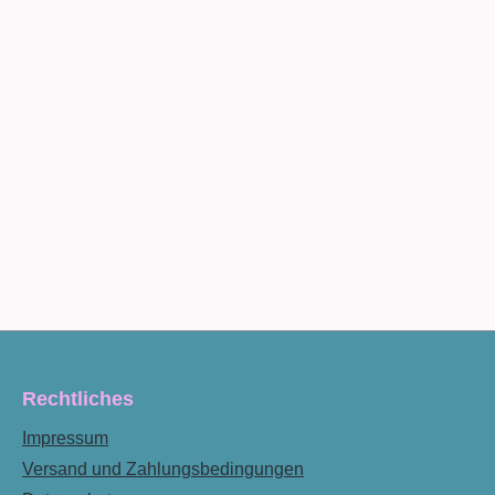
Rechtliches
Impressum
Versand und Zahlungsbedingungen